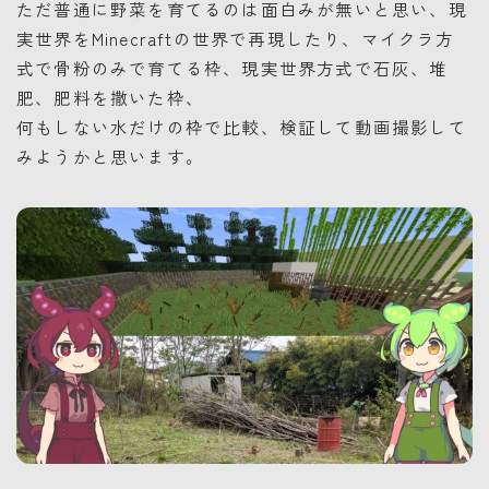
ただ普通に野菜を育てるのは面白みが無いと思い、現
実世界をMinecraftの世界で再現したり、マイクラ方
式で骨粉のみで育てる枠、現実世界方式で石灰、堆
肥、肥料を撒いた枠、
何もしない水だけの枠で比較、検証して動画撮影して
みようかと思います。