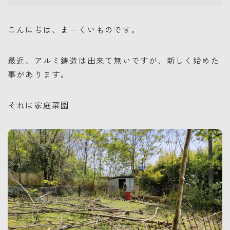
こんにちは、まーくいものです。
最近、アルミ鋳造は出来て無いですが、新しく始めた
事があります。
それは家庭菜園