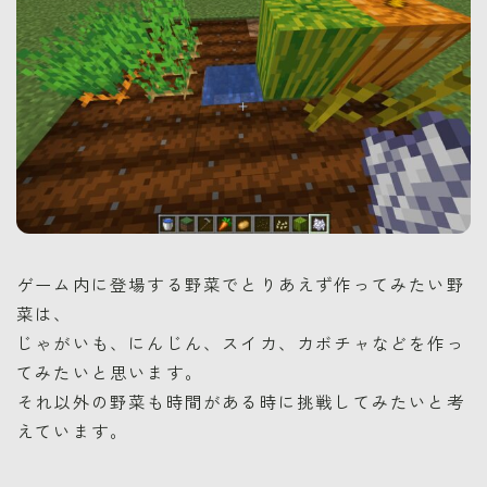
ゲーム内に登場する野菜でとりあえず作ってみたい野
菜は、
じゃがいも、にんじん、スイカ、カボチャなどを作っ
てみたいと思います。
それ以外の野菜も時間がある時に挑戦してみたいと考
えています。