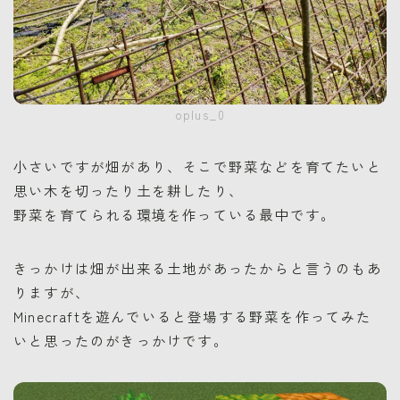
oplus_0
小さいですが畑があり、そこで野菜などを育てたいと
思い木を切ったり土を耕したり、
野菜を育てられる環境を作っている最中です。
きっかけは畑が出来る土地があったからと言うのもあ
りますが、
Minecraftを遊んでいると登場する野菜を作ってみた
いと思ったのがきっかけです。