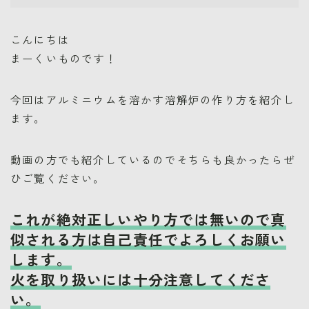
こんにちは
まーくいものです！
今回はアルミニウムを溶かす溶解炉の作り方を紹介し
ます。
動画の方でも紹介しているのでそちらも良かったらぜ
ひご覧ください。
これが絶対正しいやり方では無いので真
似される方は自己責任でよろしくお願い
します。
火を取り扱いには十分注意してくださ
い。