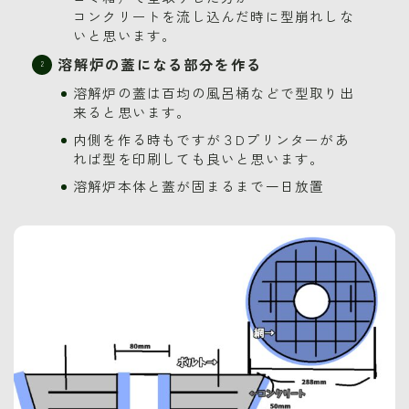
コンクリートを流し込んだ時に型崩れしな
いと思います。
溶解炉の蓋になる部分を作る
溶解炉の蓋は百均の風呂桶などで型取り出
来ると思います。
内側を作る時もですが３Dプリンターがあ
れば型を印刷しても良いと思います。
溶解炉本体と蓋が固まるまで一日放置