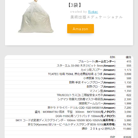
【3袋】
created by
Rinker
美術出版エデュケーショナル
Amazon