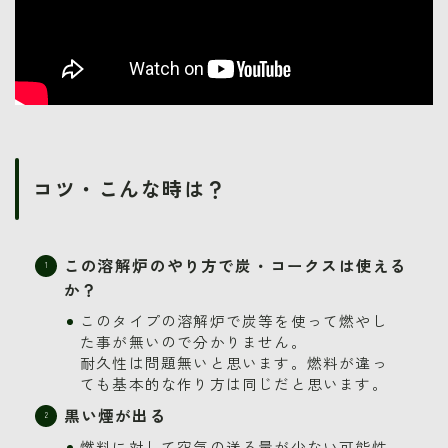
コツ・こんな時は？
この溶解炉のやり方で炭・コークスは使える
か？
このタイプの溶解炉で炭等を使って燃やし
た事が無いので分かりません。
耐久性は問題無いと思います。燃料が違っ
ても基本的な作り方は同じだと思います。
黒い煙が出る
燃料に対して空気の送る量が少ない可能性