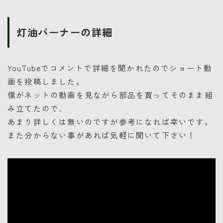
灯油バーナーの詳細
YouTubeでコメントで詳細を聞かれたのでショート動
画を投稿しました。
僕がネットの動画を見ながら部品を買ってそのまま組
み立てたので、
あまり詳しくは無いのですが参考になれば幸いです。
また分からない事があれば気軽に聞いて下さい！