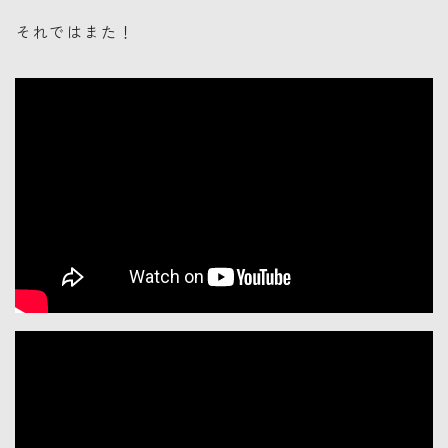
それではまた！