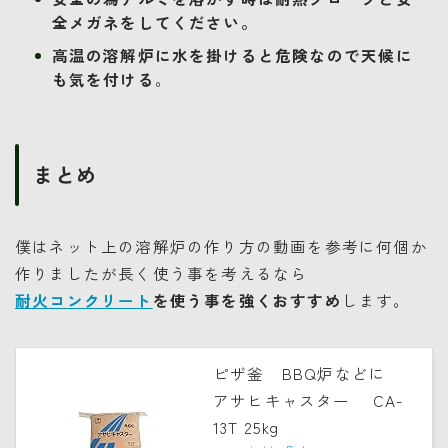
全メガネをしてください。
高温の溶解炉に水を掛けると危険なので天候に
も気を付ける
。
まとめ
僕はネット上の溶解炉の作り方の動画を参考に何個か
作りましたが長く使う事を考えるなら
耐火コンクリート
を使う事を強くおすすめ
します。
ピザ釜 BBQ炉などに
アサヒキャスター CA-
13T 25kg