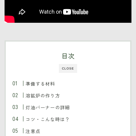
目次
CLOSE
準備する材料
溶鉱炉の作り方
灯油バーナーの詳細
コツ・こんな時は？
注意点