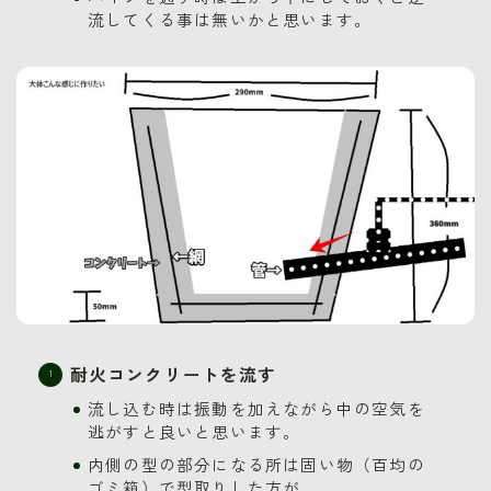
流してくる事は無いかと思います。
耐火コンクリートを流す
流し込む時は振動を加えながら中の空気を
逃がすと良いと思います。
内側の型の部分になる所は固い物（百均の
ゴミ箱）で型取りした方が