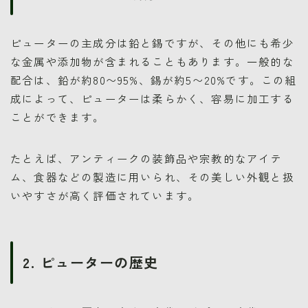
ピューターの主成分は鉛と錫ですが、その他にも希少
な金属や添加物が含まれることもあります。一般的な
配合は、鉛が約80〜95%、錫が約5〜20%です。この組
成によって、ピューターは柔らかく、容易に加工する
ことができます。
たとえば、アンティークの装飾品や宗教的なアイテ
ム、食器などの製造に用いられ、その美しい外観と扱
いやすさが高く評価されています。
2. ピューターの歴史