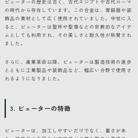
ピューターの歴史は古く、古代エジプトや古代ローマ
の時代から存在しています。この合金は、青銅器や装
飾品の素材として広く使用されていました。中世に入
ると、ピューターは聖杯や聖像などの宗教的なアイテ
ムとしても利用され、その美しさと耐久性が称賛され
ました。
さらに、産業革命以降、ピューターは製造技術の進歩
とともに工業製品や装飾品など、幅広い分野で使用さ
れるようになりました。
3. ピューターの特徴
ピューターは、加工しやすいだけでなく、重さがあ