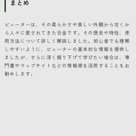
まとめ
ピューターは、その柔らかさや美しい外観から古くか
ら人々に愛されてきた合金です。その歴史や特性、使
用方法について詳しく解説しました。初心者でも理解
しやすいように、ピューターの基本的な情報を提供し
ましたが、さらに深く掘り下げて学びたい場合は、専
門書やウェブサイトなどの情報源を活用することをお
勧めします。