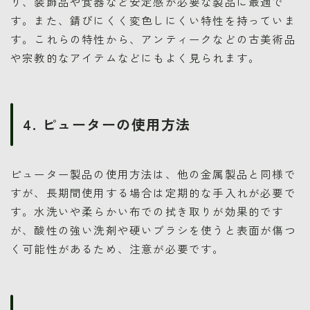
り、装飾品や食器など安定感が必要な製品に最適で
す。また、錆びにくく変色しにくい特性を持っていま
す。これらの特性から、アンティークなどの古美術品
や宗教的なアイテムなどにもよく見られます。
4. ピューターの使用方法
ピューター製品の使用方法は、他の金属製品と同様で
すが、長期間使用する場合は定期的な手入れが必要で
す。水洗いや柔らかい布での拭き取りが効果的です
が、酸性の強い洗剤や硬いブラシを使うと表面が傷つ
く可能性があるため、注意が必要です。