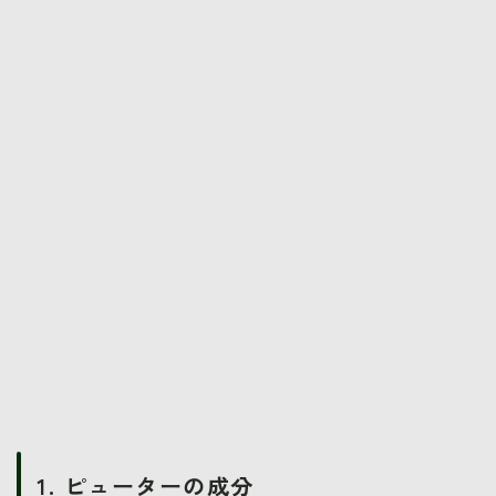
1. ピューターの成分