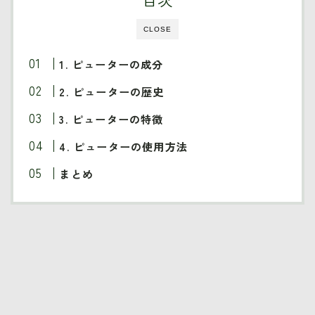
CLOSE
1. ピューターの成分
2. ピューターの歴史
3. ピューターの特徴
4. ピューターの使用方法
まとめ